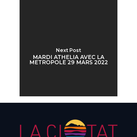
Next Post
MARDI ATHELIA AVEC LA
METROPOLE 29 MARS 2022