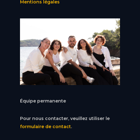
Mentions légales
Équipe permanente
Pour nous contacter, veuillez utiliser le
formulaire de contact
.