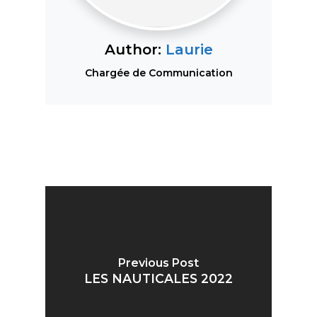
Author:
Laurie
Chargée de Communication
Previous Post
LES NAUTICALES 2022