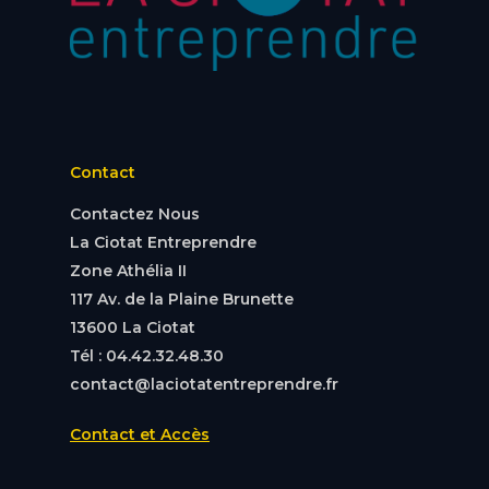
Contact
Contactez Nous
La Ciotat Entreprendre
Zone Athélia II
117 Av. de la Plaine Brunette
13600 La Ciotat
Tél : 04.42.32.48.30
contact@laciotatentreprendre.fr
Contact et Accès