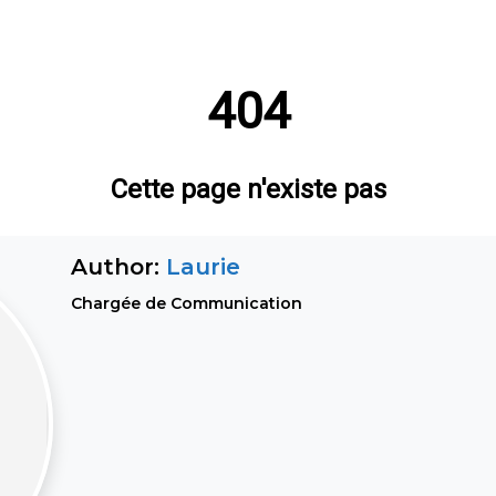
Author:
Laurie
Chargée de Communication