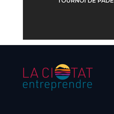
TOURNOI DE PADE