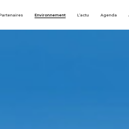
Partenaires
Environnement
L’actu
Agenda