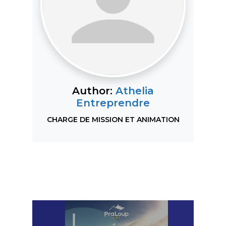
Author:
Athelia
Entreprendre
CHARGE DE MISSION ET ANIMATION