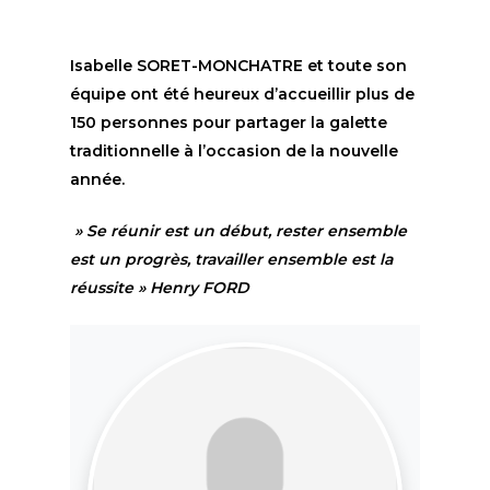
Isabelle SORET-MONCHATRE et toute son
équipe ont été heureux d’accueillir plus de
150 personnes pour partager la galette
traditionnelle à l’occasion de la nouvelle
année.
» Se réunir est un début, rester ensemble
est un progrès, travailler ensemble est la
réussite » Henry FORD