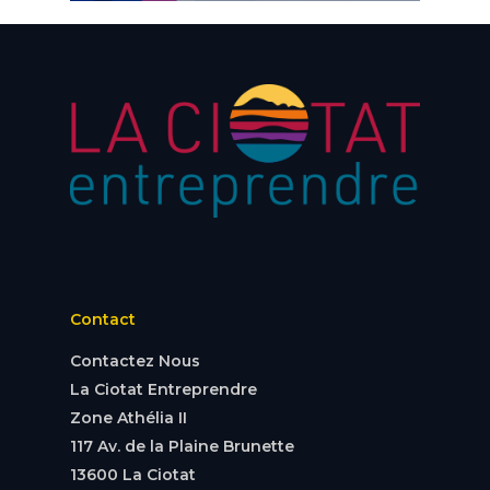
Contact
Contactez Nous
La Ciotat Entreprendre
Zone Athélia II
117 Av. de la Plaine Brunette
13600 La Ciotat