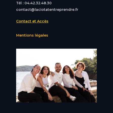
Tél : 04.42.32.48.30
contact@laciotatentreprendre.fr
Contact et Accès
Mentions légales