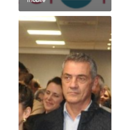
mobile