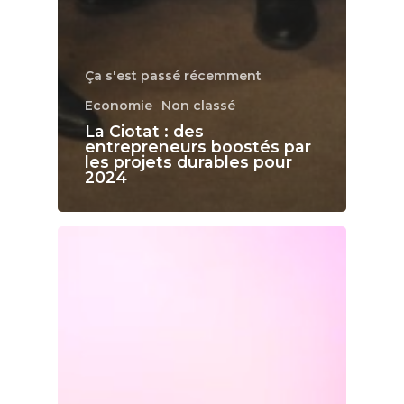
Ça s'est passé récemment
Economie
Non classé
La Ciotat : des
entrepreneurs boostés par
les projets durables pour
2024