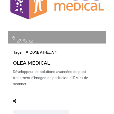
Tags
ZONE ATHÉLIA 4
OLEA MEDICAL
Développeur de solutions avancées de post
traitement d’images de perfusion d’IRM et de
scanner.