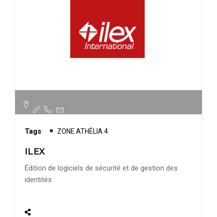
Tags
ZONE ATHÉLIA 4
ILEX
Édition de logiciels de sécurité et de gestion des
identités