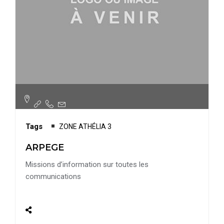
Tags
ZONE ATHÉLIA 3
ARPEGE
Missions d’information sur toutes les
communications