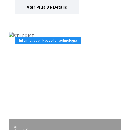
Voir Plus De Détails
Informatique - Nouvelle Technologie