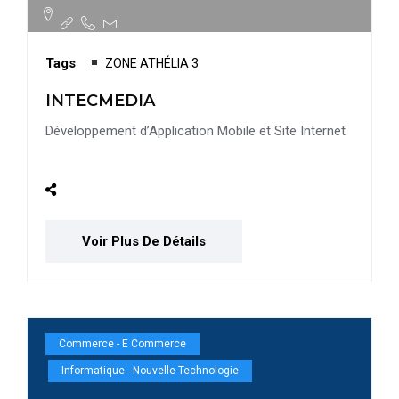
Tags
ZONE ATHÉLIA 3
INTECMEDIA
Développement d’Application Mobile et Site Internet
Voir Plus De Détails
Commerce - E Commerce
Informatique - Nouvelle Technologie