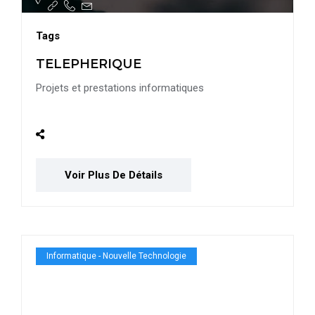
Tags
TELEPHERIQUE
Projets et prestations informatiques
Voir Plus De Détails
Informatique - Nouvelle Technologie