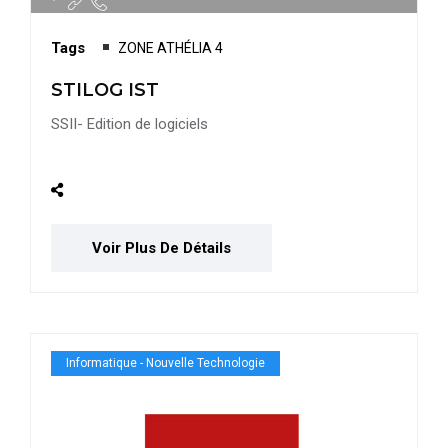
Tags
ZONE ATHÉLIA 4
STILOG IST
SSII- Edition de logiciels
Voir Plus De Détails
Informatique - Nouvelle Technologie