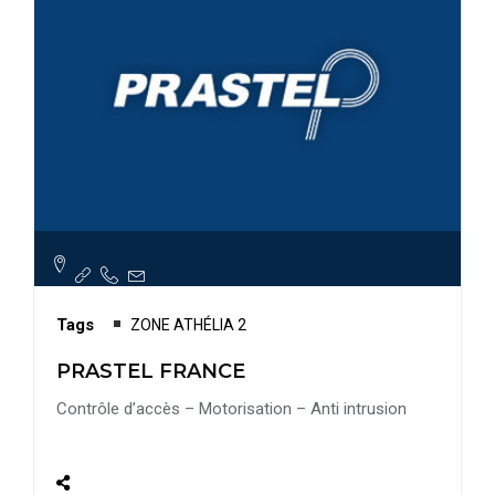
Tags
ZONE ATHÉLIA 2
PRASTEL FRANCE
Contrôle d’accès – Motorisation – Anti intrusion