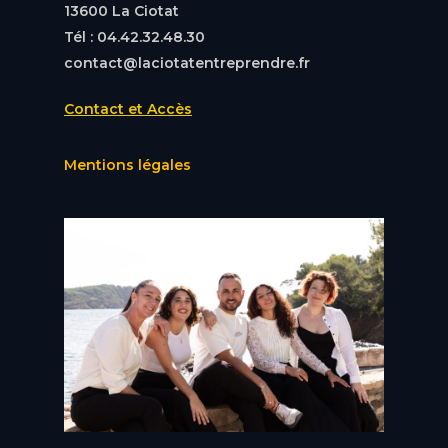
13600 La Ciotat
Tél : 04.42.32.48.30
contact@laciotatentreprendre.fr
Contact et Accès
Mentions légales