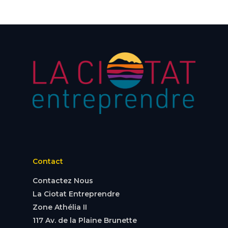
Contact
Contactez Nous
La Ciotat Entreprendre
Zone Athélia II
117 Av. de la Plaine Brunette