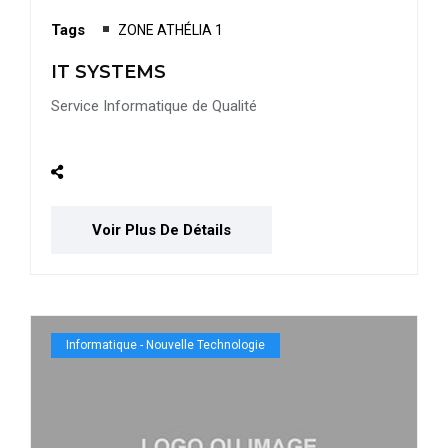
Tags
ZONE ATHÉLIA 1
IT SYSTEMS
Service Informatique de Qualité
Voir Plus De Détails
Informatique - Nouvelle Technologie