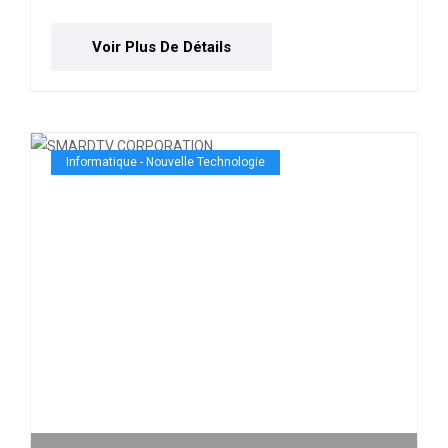
Voir Plus De Détails
Informatique - Nouvelle Technologie