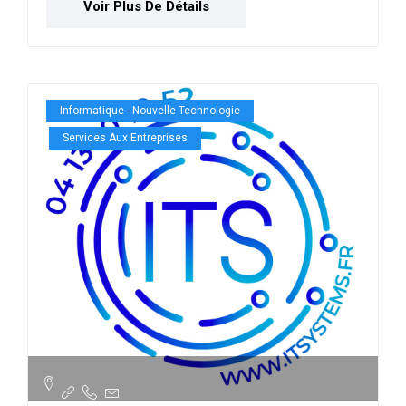
Voir Plus De Détails
Informatique - Nouvelle Technologie
Services Aux Entreprises