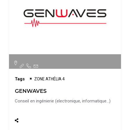
Tags
ZONE ATHÉLIA 4
GENWAVES
Conseil en ingénierie (electronique, informatique…)