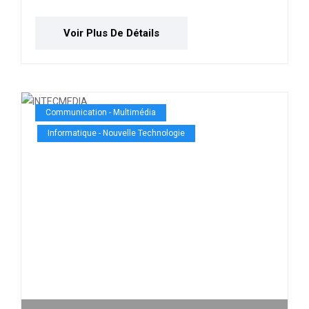
Voir Plus De Détails
Communication - Multimédia
Informatique - Nouvelle Technologie