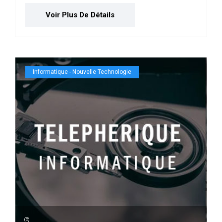
Voir Plus De Détails
Informatique - Nouvelle Technologie