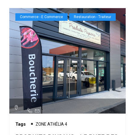
Commerce - E Commerce
Restauration - Traiteur
Tags
ZONE ATHÉLIA 4