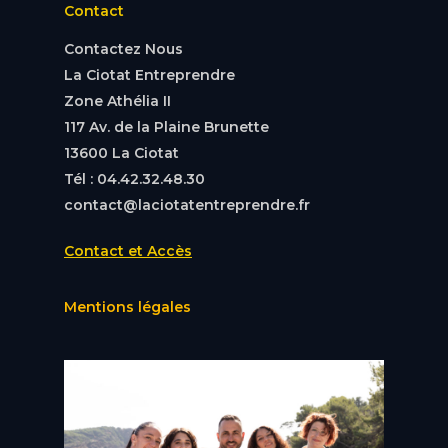
Contact
Contactez Nous
La Ciotat Entreprendre
Zone Athélia II
117 Av. de la Plaine Brunette
13600 La Ciotat
Tél : 04.42.32.48.30
contact@laciotatentreprendre.fr
Contact et Accès
Mentions légales