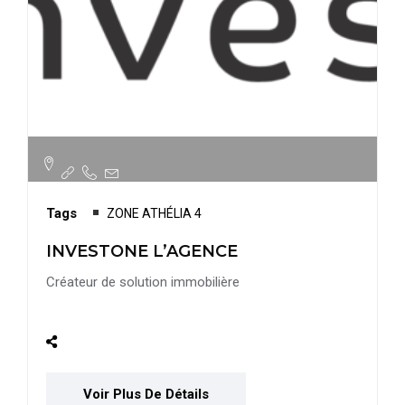
Tags
ZONE ATHÉLIA 4
INVESTONE L’AGENCE
Créateur de solution immobilière
Voir Plus De Détails