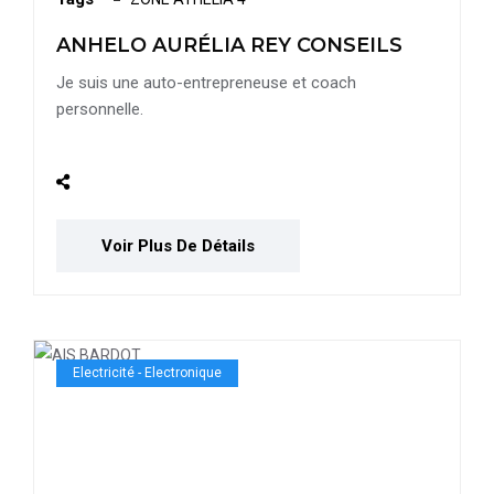
ANHELO AURÉLIA REY CONSEILS
Je suis une auto-entrepreneuse et coach
personnelle.
Voir Plus De Détails
Electricité - Electronique