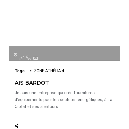
Tags
ZONE ATHÉLIA 4
AIS BARDOT
Je suis une entreprise qui crée fournitures
d’équipements pour les secteurs énergétiques, à La
Ciotat et ses alentours.