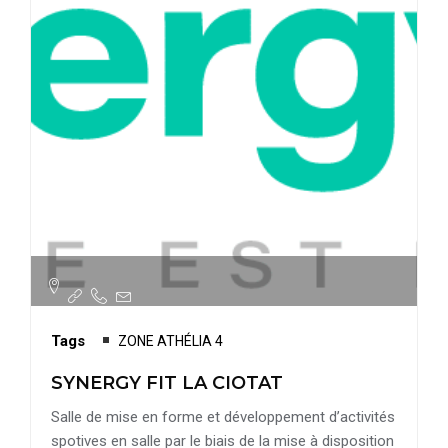
Tags
ZONE ATHÉLIA 4
SYNERGY FIT LA CIOTAT
Salle de mise en forme et développement d’activités
spotives en salle par le biais de la mise à disposition