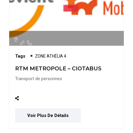
Tags
ZONE ATHÉLIA 4
RTM METROPOLE – CIOTABUS
Transport de personnes
Voir Plus De Détails