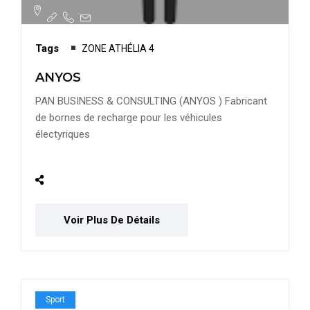
Tags
ZONE ATHÉLIA 4
ANYOS
PAN BUSINESS & CONSULTING (ANYOS ) Fabricant
de bornes de recharge pour les véhicules
électyriques
Voir Plus De Détails
Sport