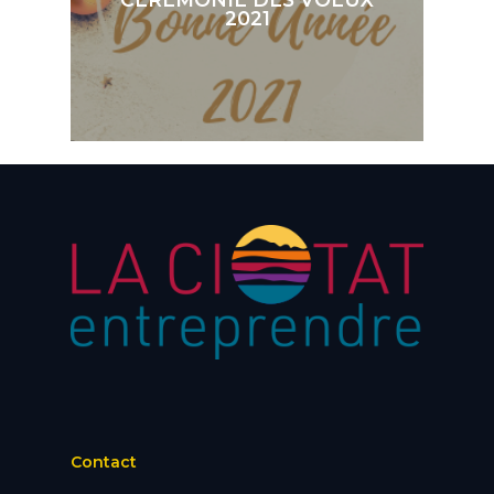
2021
Contact