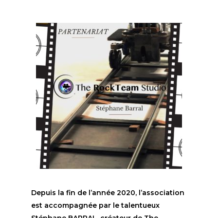
Depuis la fin de l’année 2020, l’association
est accompagnée par le talentueux