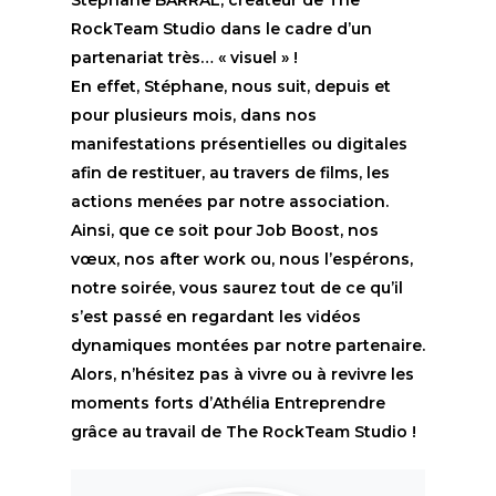
Stéphane BARRAL, créateur de The
RockTeam Studio dans le cadre d’un
partenariat très… « visuel » !
En effet, Stéphane, nous suit, depuis et
pour plusieurs mois, dans nos
manifestations présentielles ou digitales
afin de restituer, au travers de films, les
actions menées par notre association.
Ainsi, que ce soit pour Job Boost, nos
vœux, nos after work ou, nous l’espérons,
notre soirée, vous saurez tout de ce qu’il
s’est passé en regardant les vidéos
dynamiques montées par notre partenaire.
Alors, n’hésitez pas à vivre ou à revivre les
moments forts d’Athélia Entreprendre
grâce au travail de The RockTeam Studio !