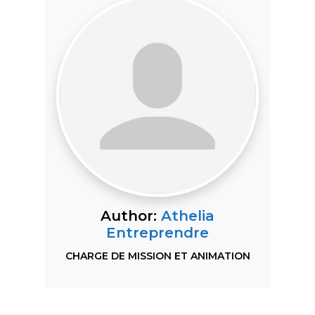
Author:
Athelia
Entreprendre
CHARGE DE MISSION ET ANIMATION