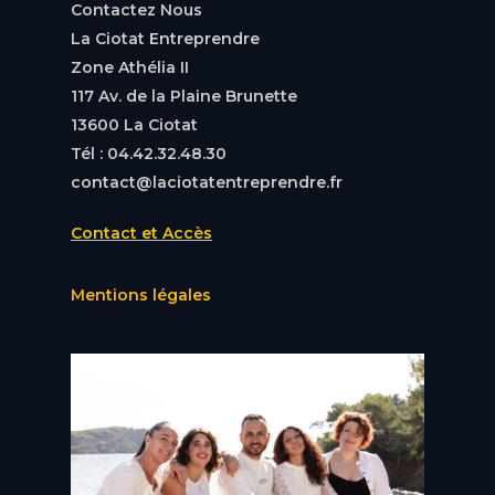
Contactez Nous
La Ciotat Entreprendre
Zone Athélia II
117 Av. de la Plaine Brunette
13600 La Ciotat
Tél : 04.42.32.48.30
contact@laciotatentreprendre.fr
Contact et Accès
Mentions légales