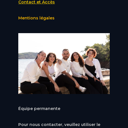
Contact et Accès
Mentions légales
Équipe permanente
Pour nous contacter, veuillez utiliser le