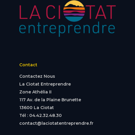
Contact
Contactez Nous
La Ciotat Entreprendre
Zone Athélia II
117 Av. de la Plaine Brunette
13600 La Ciotat
Tél : 04.42.32.48.30
contact@laciotatentreprendre.fr