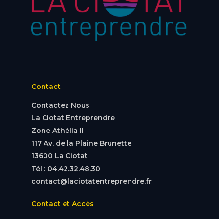
Contact
Contactez Nous
La Ciotat Entreprendre
Zone Athélia II
117 Av. de la Plaine Brunette
13600 La Ciotat
Tél : 04.42.32.48.30
contact@laciotatentreprendre.fr
Contact et Accès