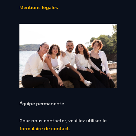
Mentions légales
Équipe permanente
Pour nous contacter, veuillez utiliser le
formulaire de contact
.