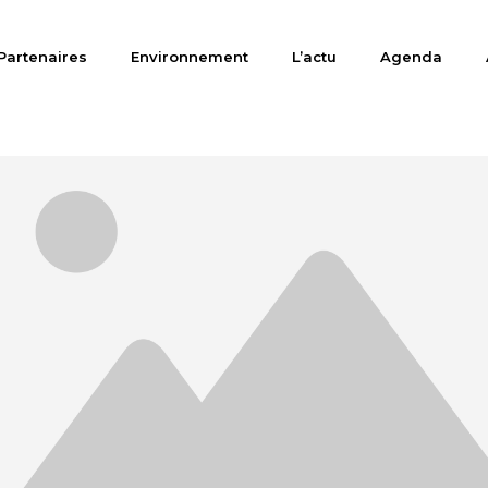
Partenaires
Environnement
L’actu
Agenda