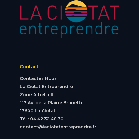
Contact
Contactez Nous
La Ciotat Entreprendre
Zone Athélia II
117 Av. de la Plaine Brunette
13600 La Ciotat
Tél : 04.42.32.48.30
contact@laciotatentreprendre.fr