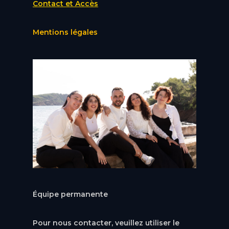
Contact et Accès
Mentions légales
Équipe permanente
Pour nous contacter, veuillez utiliser le