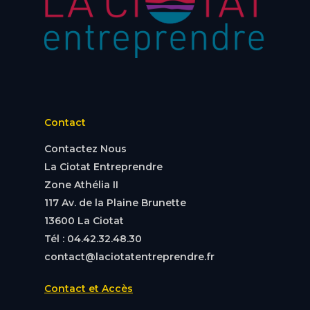
Contact
Contactez Nous
La Ciotat Entreprendre
Zone Athélia II
117 Av. de la Plaine Brunette
13600 La Ciotat
Tél : 04.42.32.48.30
contact@laciotatentreprendre.fr
Contact et Accès