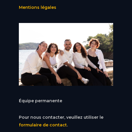
Mentions légales
Équipe permanente
Pour nous contacter, veuillez utiliser le
formulaire de contact
.