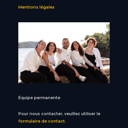
Mentions légales
Équipe permanente
Pour nous contacter, veuillez utiliser le
formulaire de contact
.