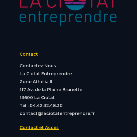
Contact
Contactez Nous
La Ciotat Entreprendre
Zone Athélia II
117 Av. de la Plaine Brunette
13600 La Ciotat
Tél : 04.42.32.48.30
contact@laciotatentreprendre.fr
Contact et Accès