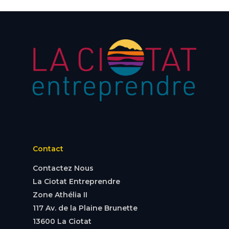
Contact
Contactez Nous
La Ciotat Entreprendre
Zone Athélia II
117 Av. de la Plaine Brunette
13600 La Ciotat