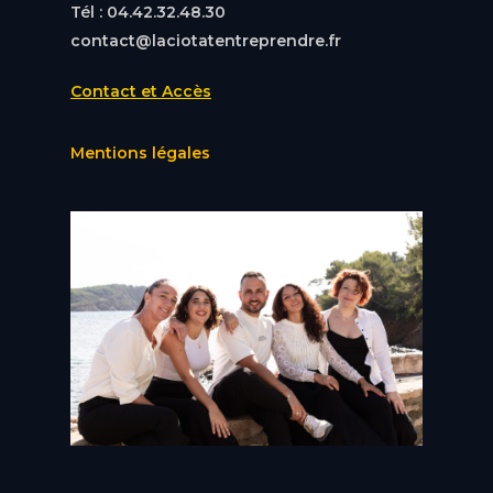
Tél : 04.42.32.48.30
contact@laciotatentreprendre.fr
Contact et Accès
Mentions légales