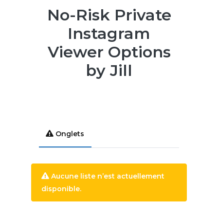
No-Risk Private
Instagram
Viewer Options
by Jill
Onglets
Aucune liste n’est actuellement
disponible.