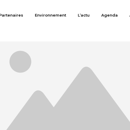
Partenaires
Environnement
L’actu
Agenda