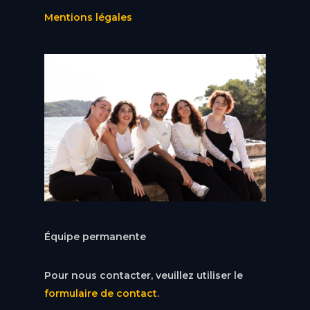
Mentions légales
Équipe permanente
Pour nous contacter, veuillez utiliser le
formulaire de contact
.