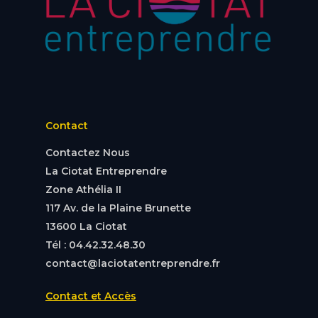
Contact
Contactez Nous
La Ciotat Entreprendre
Zone Athélia II
117 Av. de la Plaine Brunette
13600 La Ciotat
Tél : 04.42.32.48.30
contact@laciotatentreprendre.fr
Contact et Accès