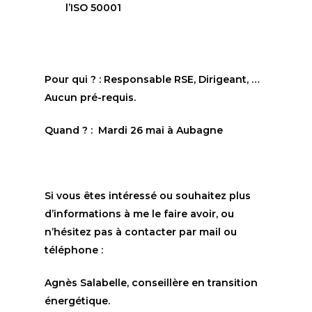
l’ISO 50001
Pour qui ? : Responsable RSE, Dirigeant, …
Aucun pré-requis.
Quand ? : Mardi 26 mai à Aubagne
Si vous êtes intéressé ou souhaitez plus
d’informations à me le faire avoir, ou
n’hésitez pas à contacter par mail ou
téléphone :
Agnès Salabelle, conseillère en transition
énergétique.