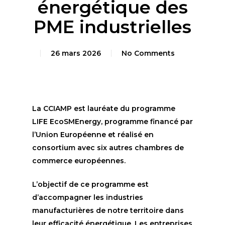
énergétique des
PME industrielles
26 mars 2026
No Comments
La CCIAMP est lauréate du programme
LIFE EcoSMEnergy, programme financé par
l’Union Européenne et réalisé en
consortium avec six autres chambres de
commerce européennes.
L’objectif de ce programme est
d’accompagner les industries
manufacturières de notre territoire dans
leur efficacité énergétique.
Les entreprises