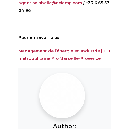
agnes.salabelle@cciamp.com
/ +33 6 65 57
04 96
Pour en savoir plus :
Management de l’énergie en Industrie | CCI
métropolitaine Aix-Marseille-Provence
Author: