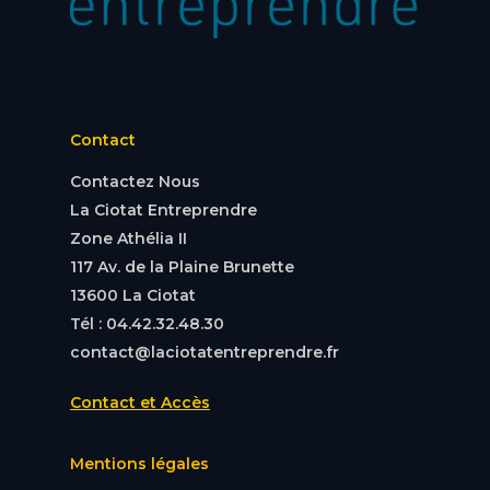
Contact
Contactez Nous
La Ciotat Entreprendre
Zone Athélia II
117 Av. de la Plaine Brunette
13600 La Ciotat
Tél : 04.42.32.48.30
contact@laciotatentreprendre.fr
Contact et Accès
Mentions légales