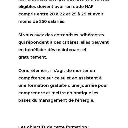
éligibles doivent avoir un code NAF
compris entre 20 à 22 et 25 à 29 et avoir
moins de 250 salariés.
Si vous avez des entreprises adhérentes
qui répondent à ces critères
, elles peuvent
en bénéficier dès maintenant et
gratuitement
.
Concrètement il s’agit de monter en
compétence sur ce sujet en assistant à
une formation gratuite d’une journée pour
comprendre et mettre en pratique les
bases du management de l’énergie.
Les objectifs de cette formation :