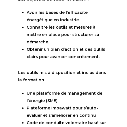
Avoir les bases de l’efficacité
énergétique en industrie.
Connaitre les outils et mesures à
mettre en place pour structurer sa
démarche.
Obtenir un plan d’action et des outils
clairs pour avancer concrètement.
Les outils mis à disposition et inclus dans
la formation
Une plateforme de management de
l’énergie (SME)
Plateforme Impawatt pour s’auto-
évaluer et s’améliorer en continu
Code de conduite volontaire basé sur