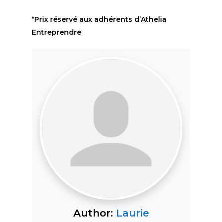
*Prix réservé aux adhérents d’Athelia
Entreprendre
Author:
Laurie