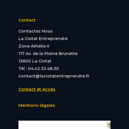
Contact
Contactez Nous
La Ciotat Entreprendre
Zone Athélia II
117 Av. de la Plaine Brunette
13600 La Ciotat
Tél : 04.42.32.48.30
contact@laciotatentreprendre.fr
Contact et Accès
Mentions légales