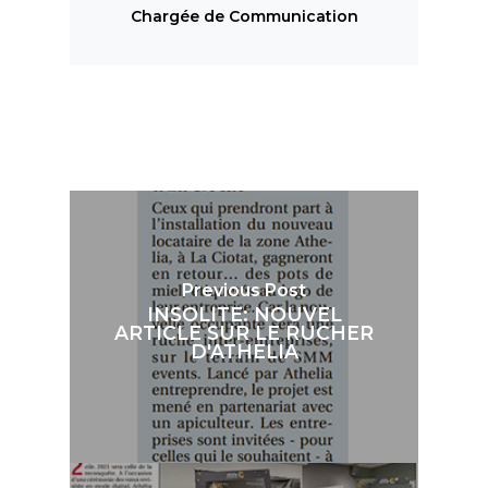
Chargée de Communication
Previous Post
INSOLITE: NOUVEL
ARTICLE SUR LE RUCHER
D'ATHELIA