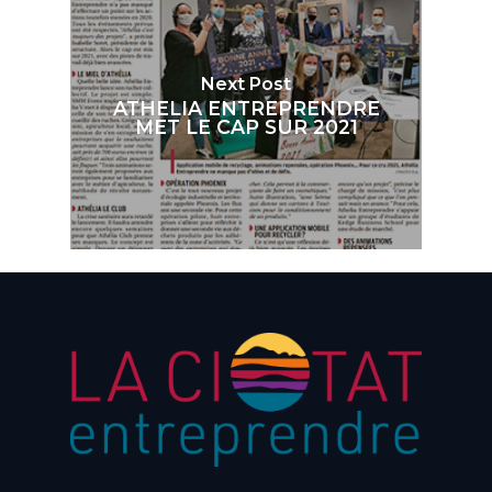
Next Post
ATHELIA ENTREPRENDRE
MET LE CAP SUR 2021