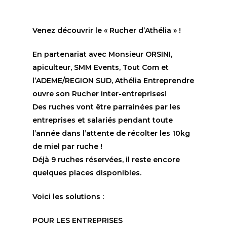
Venez découvrir le « Rucher d’Athélia » !
En partenariat avec Monsieur ORSINI,
apiculteur, SMM Events, Tout Com et
l’ADEME/REGION SUD, Athélia Entreprendre
ouvre son Rucher inter-entreprises!
Des ruches vont être parrainées par les
entreprises et salariés pendant toute
l’année dans l’attente de récolter les 10kg
de miel par ruche !
Déjà 9 ruches réservées, il reste encore
quelques places disponibles.
Voici les solutions :
POUR LES ENTREPRISES