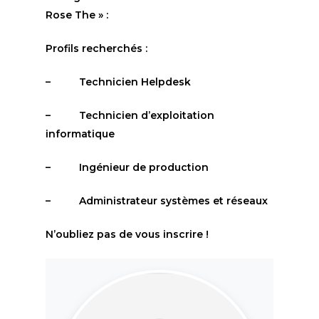
Rose The » :
Profils recherchés :
– Technicien Helpdesk
– Technicien d’exploitation
informatique
– Ingénieur de production
– Administrateur systèmes et réseaux
N’oubliez pas de vous inscrire !