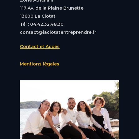
117 Av. de la Plaine Brunette
13600 La Ciotat
Tél : 04.42.32.48.30
contact@laciotatentreprendre.fr
Contact et Accès
Mentions légales