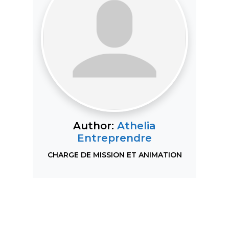
Author:
Athelia
Entreprendre
CHARGE DE MISSION ET ANIMATION