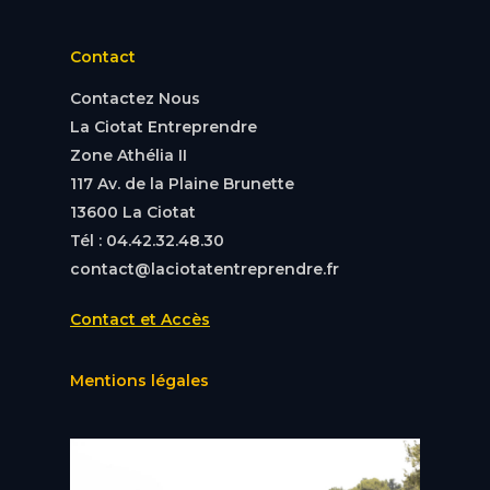
Contact
Contactez Nous
La Ciotat Entreprendre
Zone Athélia II
117 Av. de la Plaine Brunette
13600 La Ciotat
Tél : 04.42.32.48.30
contact@laciotatentreprendre.fr
Contact et Accès
Mentions légales