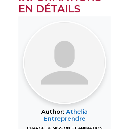
EN DÉTAILS
Author:
Athelia
Entreprendre
CHARGE DE MISSION ET ANIMATION