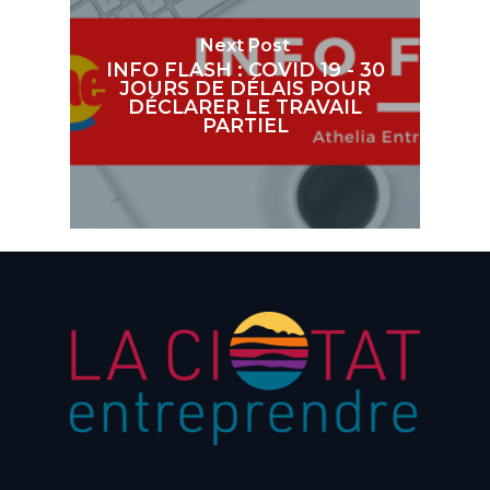
Next Post
INFO FLASH : COVID 19 - 30
JOURS DE DÉLAIS POUR
DÉCLARER LE TRAVAIL
PARTIEL