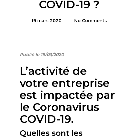
COVID-19 ?
19 mars 2020
No Comments
Publié le 19/03/2020
L’activité de
votre entreprise
est impactée par
le Coronavirus
COVID-19.
Quelles sont les