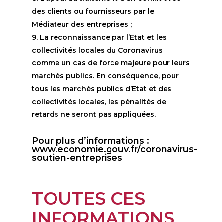
des clients ou fournisseurs par le
Médiateur des entreprises ;
9. La reconnaissance par l’Etat et les
collectivités locales du Coronavirus
comme un cas de force majeure pour leurs
marchés publics. En conséquence, pour
tous les marchés publics d’Etat et des
collectivités locales, les pénalités de
retards ne seront pas appliquées.
Pour plus d’informations :
www.economie.gouv.fr/coronavirus-
soutien-entreprises
TOUTES CES
INFORMATIONS