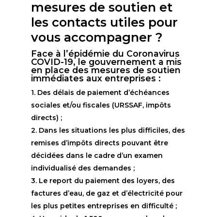
mesures de soutien et
les contacts utiles pour
vous accompagner ?
Face à l’épidémie du Coronavirus
COVID-19, le gouvernement a mis
en place des mesures de soutien
immédiates aux entreprises :
1. Des délais de paiement d’échéances
sociales et/ou fiscales (URSSAF, impôts
directs) ;
2. Dans les situations les plus difficiles, des
remises d’impôts directs pouvant être
décidées dans le cadre d’un examen
individualisé des demandes ;
3. Le report du paiement des loyers, des
factures d’eau, de gaz et d’électricité pour
les plus petites entreprises en difficulté ;