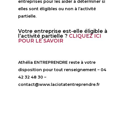
entreprises pour les aider à déterminer si
elles sont éligibles ou non à l’activité
partielle.
Votre entreprise est-elle éligible à
l’activité partielle ?
CLIQUEZ ICI
POUR LE SAVOIR
Athélia ENTREPRENDRE reste à votre
disposition pour tout renseignement – 04
42 32 48 30 –
contact@www.laciotatentreprendre.fr