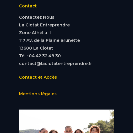
Contact
Contactez Nous
La Ciotat Entreprendre
Zone Athélia II
117 Av. de la Plaine Brunette
13600 La Ciotat
Tél : 04.42.32.48.30
contact@laciotatentreprendre.fr
Contact et Accès
Mentions légales