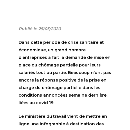
Publié le 25/03/2020
Dans cette période de crise sanitaire et
économique, un grand nombre
d’entreprises a fait la demande de mise en
place du chômage partielle pour leurs
salariés tout ou partie. Beaucoup n’ont pas
encore la réponse positive de la prise en
charge du chômage partielle dans les
conditions annoncées semaine dernière,
liées au covid 19.
Le ministère du travail vient de mettre en
ligne une infographie à destination des