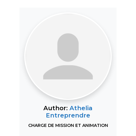
Author:
Athelia
Entreprendre
CHARGE DE MISSION ET ANIMATION