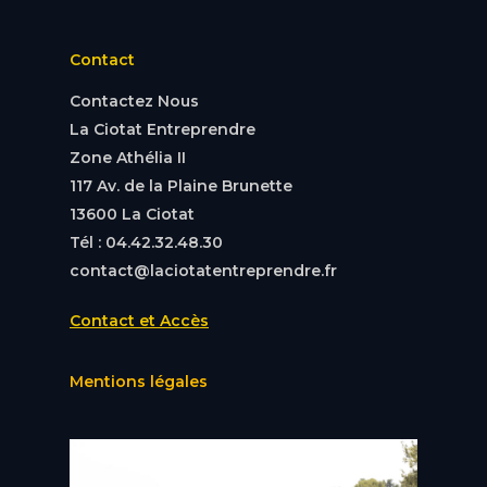
Contact
Contactez Nous
La Ciotat Entreprendre
Zone Athélia II
117 Av. de la Plaine Brunette
13600 La Ciotat
Tél : 04.42.32.48.30
contact@laciotatentreprendre.fr
Contact et Accès
Mentions légales