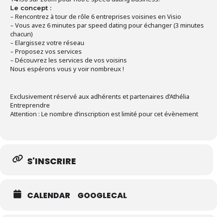
Le concept :
– Rencontrez à tour de rôle 6 entreprises voisines en Visio
– Vous avez 6 minutes par speed dating pour échanger (3 minutes
chacun)
– Elargissez votre réseau
– Proposez vos services
– Découvrez les services de vos voisins
Nous espérons vous y voir nombreux !
Exclusivement réservé aux adhérents et partenaires d’Athélia
Entreprendre
Attention : Le nombre d’inscription est limité pour cet évènement
S'INSCRIRE
CALENDAR
GOOGLECAL