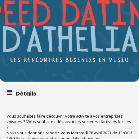
Détails
Vous souhaitez faire découvrir votre activité à vos entreprises
voisines ? Vous souhaitez découvrir les secteurs d’activités locales
?
Nous vous donnons rendez-vous Mercredi 28 avril 2021 de 13h30 à
14h30 sur zoom pour notre speed dating business.