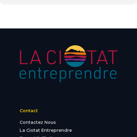
Contact
Contactez Nous
La Ciotat Entreprendre