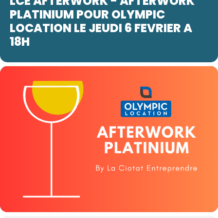
LCE AFTERWORK - AFTERWORK
PLATINIUM POUR OLYMPIC
LOCATION LE JEUDI 6 FEVRIER A
18H