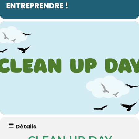
ENTREPRENDRE !
Détails