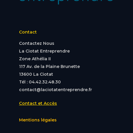
Contact
Contactez Nous
La Ciotat Entreprendre
Zone Athélia II
117 Av. de la Plaine Brunette
13600 La Ciotat
Tél : 04.42.32.48.30
contact@laciotatentreprendre.fr
Contact et Accès
Mentions légales