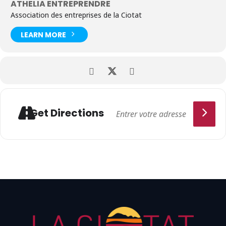
ATHELIA ENTREPRENDRE
Association des entreprises de la Ciotat
LEARN MORE
Get Directions