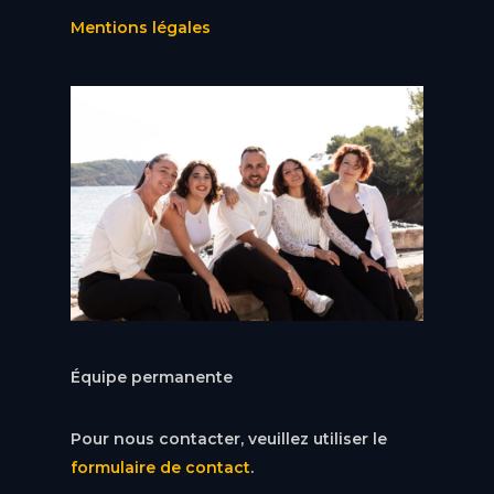
Mentions légales
Équipe permanente
Pour nous contacter, veuillez utiliser le
formulaire de contact
.