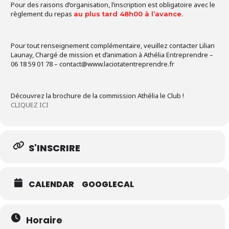
Pour des raisons d’organisation, l’inscription est obligatoire avec le
règlement du repas
.
au plus tard 48h00 à l’avance
Pour tout renseignement complémentaire, veuillez contacter Lilian
Launay, Chargé de mission et d’animation à Athélia Entreprendre –
06 18 59 01 78 – contact@www.laciotatentreprendre.fr
Découvrez la brochure de la commission Athélia le Club !
CLIQUEZ ICI
S'INSCRIRE
CALENDAR
GOOGLECAL
Horaire