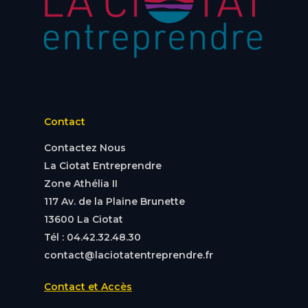
Contact
Contactez Nous
La Ciotat Entreprendre
Zone Athélia II
117 Av. de la Plaine Brunette
13600 La Ciotat
Tél : 04.42.32.48.30
contact@laciotatentreprendre.fr
Contact et Accès