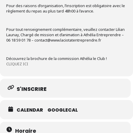
Pour des raisons d’organisation, l’inscription est obligatoire avec le
règlement du repas au plus tard 48h00 à l’avance.
Pour tout renseignement complémentaire, veuillez contacter Lilian
Launay, Chargé de mission et d’animation à Athélia Entreprendre –
06 18 59 01 78 – contact@www.laciotatentreprendre.fr
Découvrez la brochure de la commission Athélia le Club !
CLIQUEZ ICI
S'INSCRIRE
CALENDAR
GOOGLECAL
Horaire