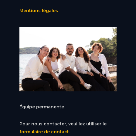
Mentions légales
Équipe permanente
Pour nous contacter, veuillez utiliser le
formulaire de contact
.