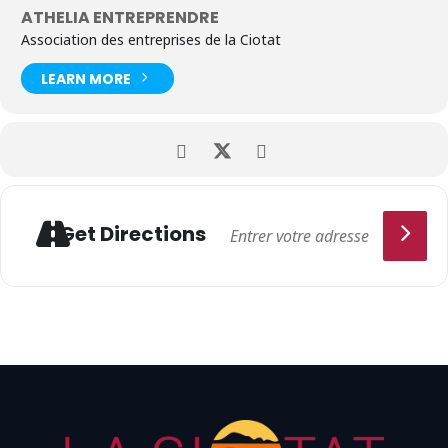
ATHELIA ENTREPRENDRE
Association des entreprises de la Ciotat
LEARN MORE
Get Directions