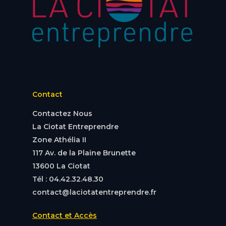
Contact
Contactez Nous
La Ciotat Entreprendre
Zone Athélia II
117 Av. de la Plaine Brunette
13600 La Ciotat
Tél : 04.42.32.48.30
contact@laciotatentreprendre.fr
Contact et Accès