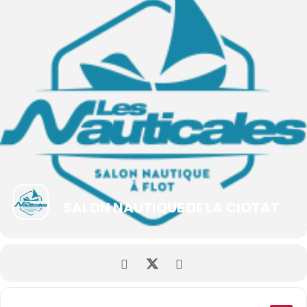
SALON NAUTIQUE DE LA CIOTAT