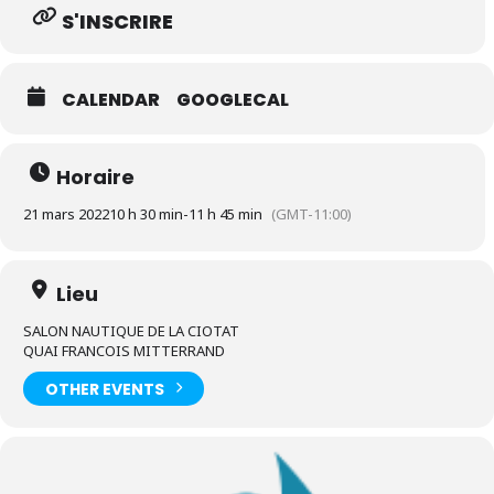
S'INSCRIRE
CALENDAR
GOOGLECAL
Horaire
21 mars 2022
10 h 30 min
-
11 h 45 min
(GMT-11:00)
Lieu
SALON NAUTIQUE DE LA CIOTAT
QUAI FRANCOIS MITTERRAND
OTHER EVENTS