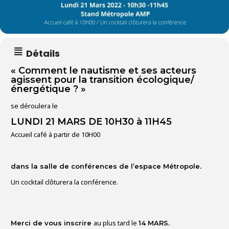
Détails
« Comment le nautisme et ses acteurs
agissent pour la transition écologique/
énergétique ?
»
se déroulera le
LUNDI 21
MARS
DE
10H30 à 11H45
Accueil café à partir de 10H00
dans la salle de conférences de l’espace Métropole.
Un cocktail clôturera la conférence.
au plus tard le
Merci de vous inscrire
14 MARS.