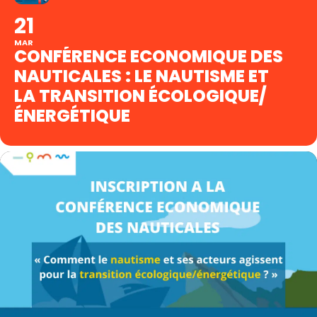
21
MAR
CONFÉRENCE ECONOMIQUE DES
NAUTICALES : LE NAUTISME ET
LA TRANSITION ÉCOLOGIQUE/
ÉNERGÉTIQUE