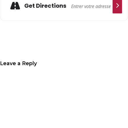
Get Directions
Leave a Reply