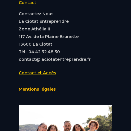
Contact
Contactez Nous
La Ciotat Entreprendre
Zone Athélia II
117 Av. de la Plaine Brunette
13600 La Ciotat
Tél : 04.42.32.48.30
contact@laciotatentreprendre.fr
Contact et Accès
Mentions légales