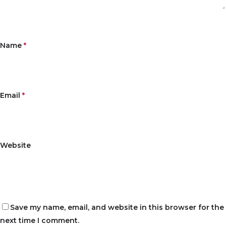
Name
*
Email
*
Website
Save my name, email, and website in this browser for the
next time I comment.