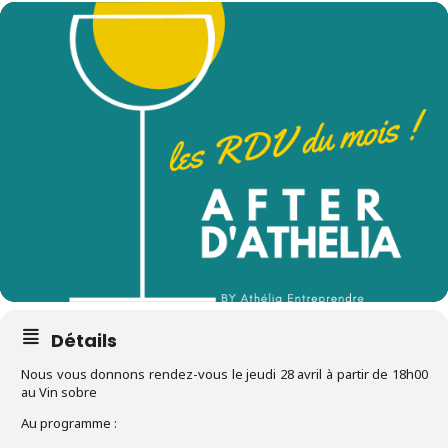
Détails
Nous vous donnons rendez-vous le jeudi 28 avril à partir de 18h00
au Vin sobre
Au programme :