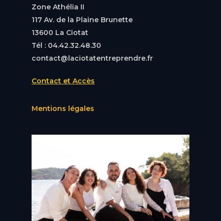
Zone Athélia II
117 Av. de la Plaine Brunette
13600 La Ciotat
Tél : 04.42.32.48.30
contact@laciotatentreprendre.fr
Contact et Accès
Mentions légales