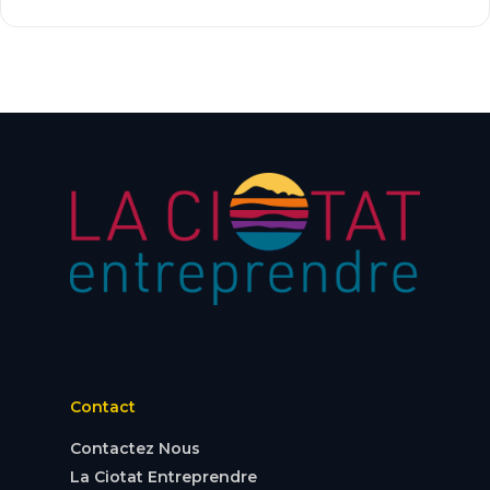
Contact
Contactez Nous
La Ciotat Entreprendre