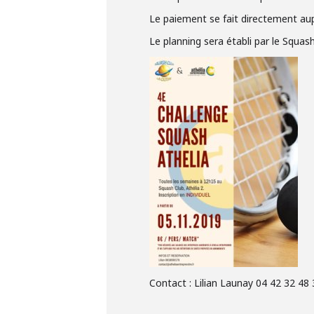
Le paiement se fait directement au
Le planning sera établi par le Squas
Contact : Lilian Launay 04 42 32 48