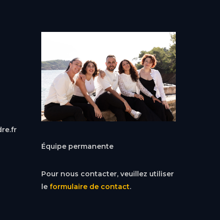
re.fr
Équipe permanente
Pour nous contacter, veuillez utiliser
le
formulaire de contact
.