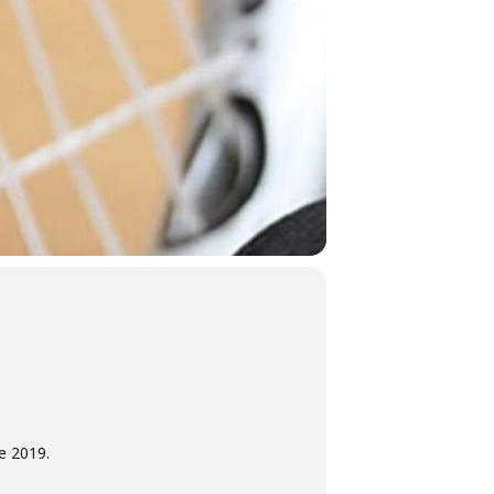
e 2019.