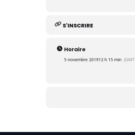
S'INSCRIRE
Horaire
5 novembre 2019
12 h 15 min
(GMT