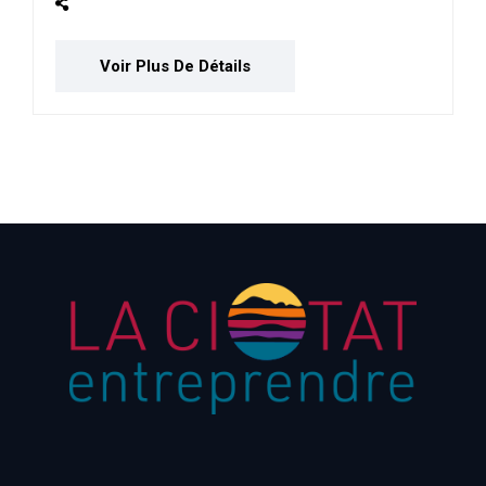
Voir Plus De Détails