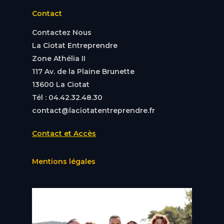
Contact
Contactez Nous
La Ciotat Entreprendre
Zone Athélia II
117 Av. de la Plaine Brunette
13600 La Ciotat
Tél : 04.42.32.48.30
contact@laciotatentreprendre.fr
Contact et Accès
Mentions légales