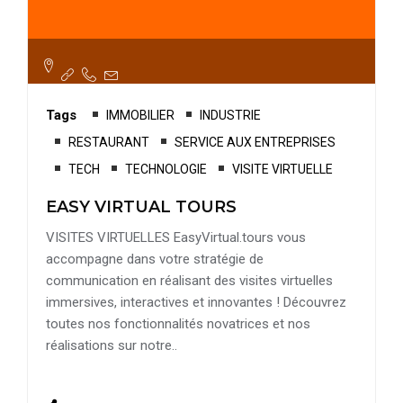
Tags
IMMOBILIER
INDUSTRIE
RESTAURANT
SERVICE AUX ENTREPRISES
TECH
TECHNOLOGIE
VISITE VIRTUELLE
EASY VIRTUAL TOURS
VISITES VIRTUELLES EasyVirtual.tours vous
accompagne dans votre stratégie de
communication en réalisant des visites virtuelles
immersives, interactives et innovantes ! Découvrez
toutes nos fonctionnalités novatrices et nos
réalisations sur notre..