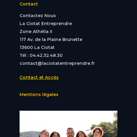
Contact
Contactez Nous
La Ciotat Entreprendre
Zone Athélia II
117 Av. de la Plaine Brunette
13600 La Ciotat
Tél : 04.42.32.48.30
contact@laciotatentreprendre.fr
Contact et Accès
Mentions légales