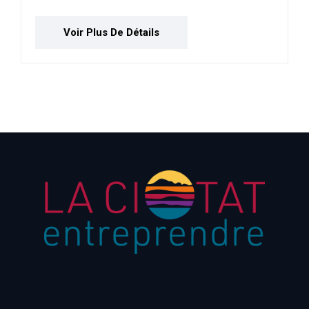
Voir Plus De Détails