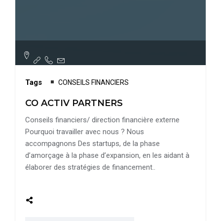
Tags
CONSEILS FINANCIERS
CO ACTIV PARTNERS
Conseils financiers/ direction financière externe
Pourquoi travailler avec nous ? Nous
accompagnons Des startups, de la phase
d’amorçage à la phase d’expansion, en les aidant à
élaborer des stratégies de financement..