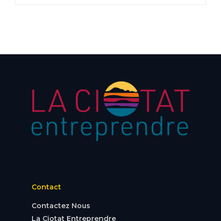
Contact
Contactez Nous
La Ciotat Entreprendre