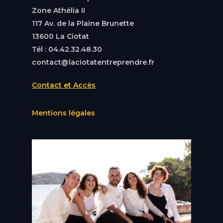
Zone Athélia II
117 Av. de la Plaine Brunette
13600 La Ciotat
Tél : 04.42.32.48.30
contact@laciotatentreprendre.fr
Contact et Accès
Mentions légales