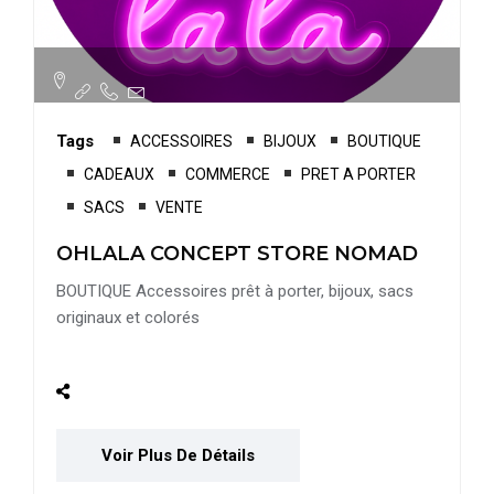
Tags
ACCESSOIRES
BIJOUX
BOUTIQUE
CADEAUX
COMMERCE
PRET A PORTER
SACS
VENTE
OHLALA CONCEPT STORE NOMAD
BOUTIQUE Accessoires prêt à porter, bijoux, sacs
originaux et colorés
Voir Plus De Détails