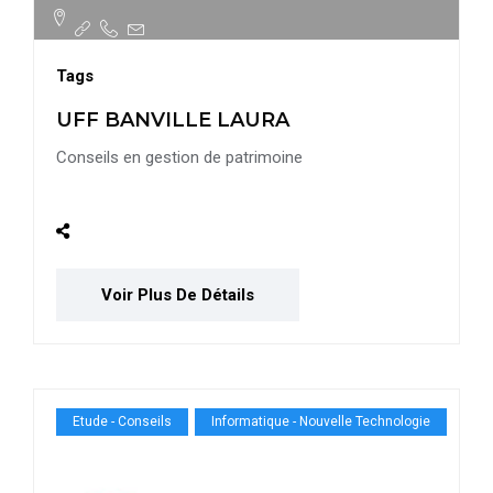
Tags
UFF BANVILLE LAURA
Conseils en gestion de patrimoine
Voir Plus De Détails
Etude - Conseils
Informatique - Nouvelle Technologie