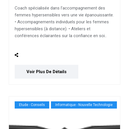
Coach spécialisée dans l’accompagnement des
femmes hypersensibles vers une vie épanouissante.
• Accompagnements individuels pour les femmes
hypersensibles (à distance). • Ateliers et
conférences éclairantes sur la confiance en soi..
Voir Plus De Détails
Etude - Conseils
Informatique - Nouvelle Technologie