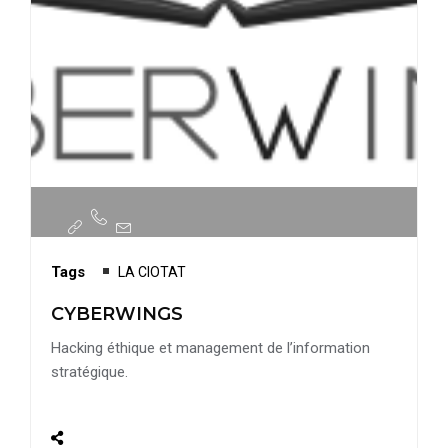
Tags
LA CIOTAT
CYBERWINGS
Hacking éthique et management de l’information
stratégique.