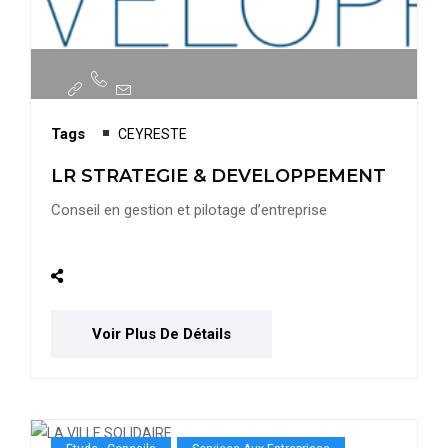
Tags
CEYRESTE
LR STRATEGIE & DEVELOPPEMENT
Conseil en gestion et pilotage d’entreprise
Voir Plus De Détails