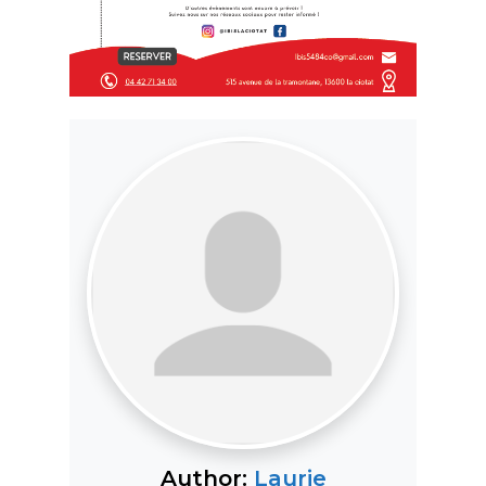
Author:
Laurie