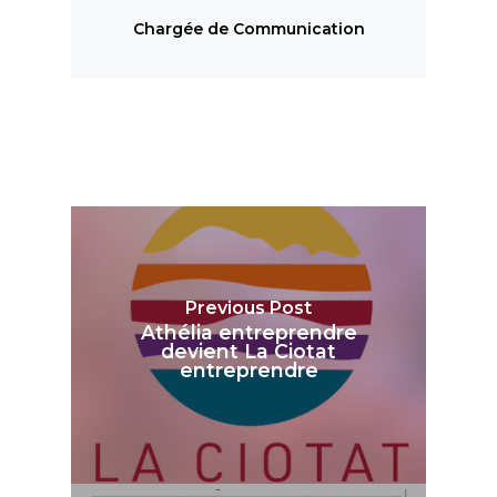
Chargée de Communication
Previous Post
Athélia entreprendre
devient La Ciotat
entreprendre