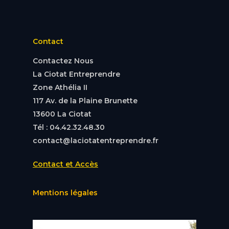
Contact
Contactez Nous
La Ciotat Entreprendre
Zone Athélia II
117 Av. de la Plaine Brunette
13600 La Ciotat
Tél : 04.42.32.48.30
contact@laciotatentreprendre.fr
Contact et Accès
Mentions légales