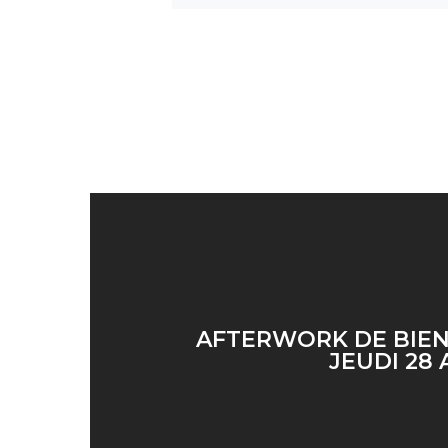
AFTERWORK DE BIE
JEUDI 28 