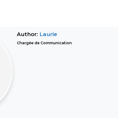
Author:
Laurie
Chargée de Communication