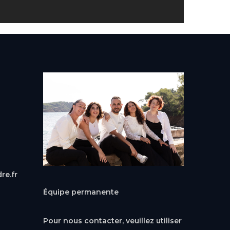
re.fr
Équipe permanente
Pour nous contacter, veuillez utiliser