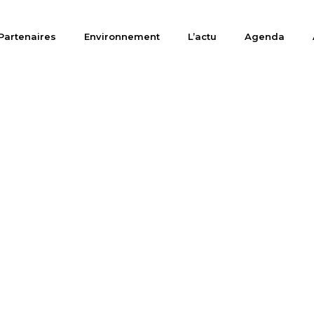
Partenaires
Environnement
L’actu
Agenda