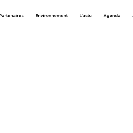
Partenaires
Environnement
L’actu
Agenda