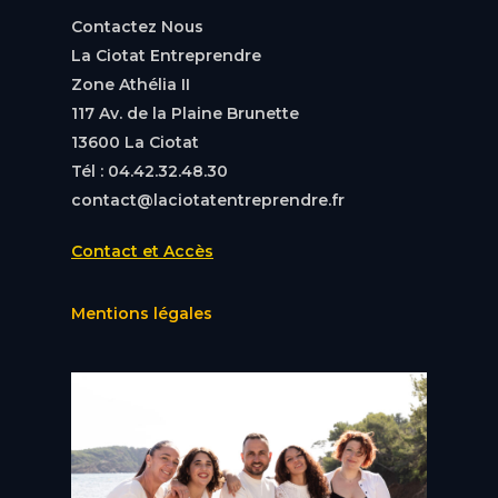
Contactez Nous
La Ciotat Entreprendre
Zone Athélia II
117 Av. de la Plaine Brunette
13600 La Ciotat
Tél : 04.42.32.48.30
contact@laciotatentreprendre.fr
Contact et Accès
Mentions légales