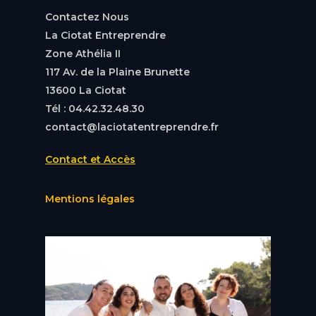
Contactez Nous
La Ciotat Entreprendre
Zone Athélia II
117 Av. de la Plaine Brunette
13600 La Ciotat
Tél : 04.42.32.48.30
contact@laciotatentreprendre.fr
Contact et Accès
Mentions légales