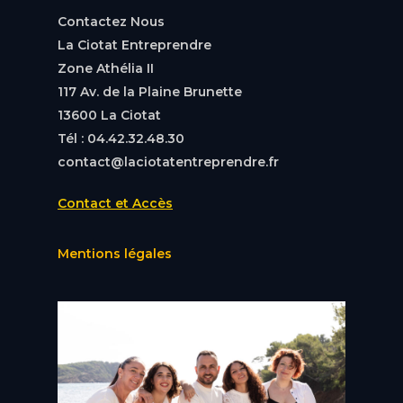
Contactez Nous
La Ciotat Entreprendre
Zone Athélia II
117 Av. de la Plaine Brunette
13600 La Ciotat
Tél : 04.42.32.48.30
contact@laciotatentreprendre.fr
Contact et Accès
Mentions légales