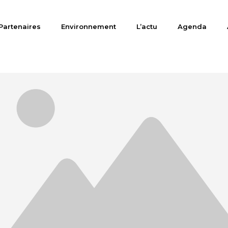
Partenaires
Environnement
L’actu
Agenda