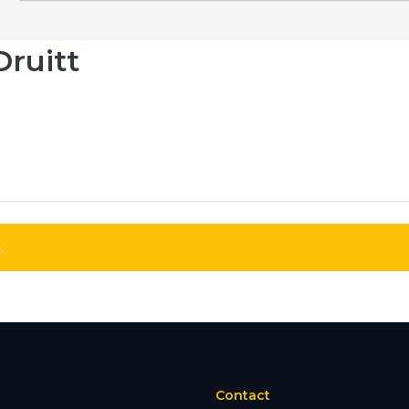
Druitt
.
Contact