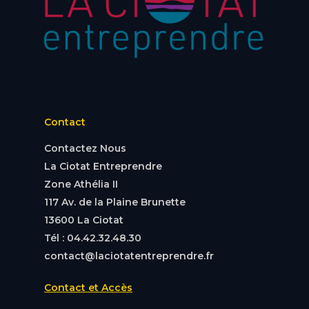
Contact
Contactez Nous
La Ciotat Entreprendre
Zone Athélia II
117 Av. de la Plaine Brunette
13600 La Ciotat
Tél : 04.42.32.48.30
contact@laciotatentreprendre.fr
Contact et Accès