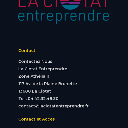
Contact
Contactez Nous
La Ciotat Entreprendre
Zone Athélia II
117 Av. de la Plaine Brunette
13600 La Ciotat
Tél : 04.42.32.48.30
contact@laciotatentreprendre.fr
Contact et Accès