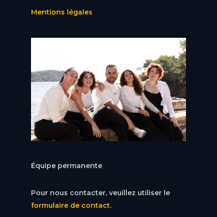
Mentions légales
Équipe permanente
Pour nous contacter, veuillez utiliser le
formulaire de contact
.