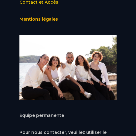
Contact et Accès
Mentions légales
Équipe permanente
Pour nous contacter, veuillez utiliser le