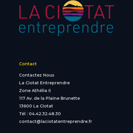
Contact
Contactez Nous
La Ciotat Entreprendre
Zone Athélia II
117 Av. de la Plaine Brunette
13600 La Ciotat
Tél : 04.42.32.48.30
contact@laciotatentreprendre.fr