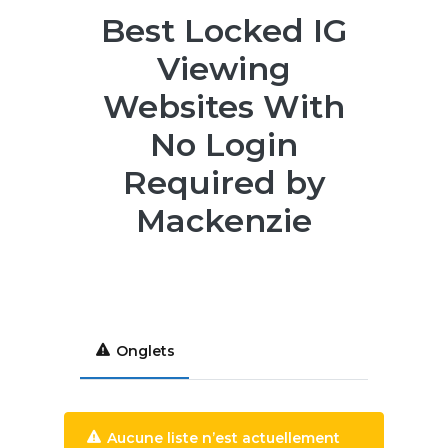
Best Locked IG
Viewing
Websites With
No Login
Required by
Mackenzie
Onglets
Aucune liste n’est actuellement