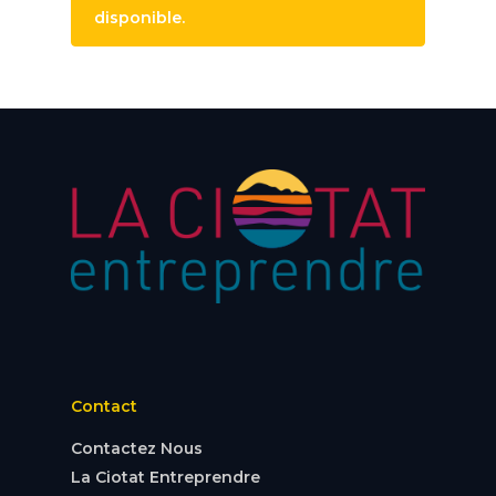
disponible.
Contact
Contactez Nous
La Ciotat Entreprendre