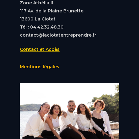
Zone Athélia II
117 Av. de la Plaine Brunette
13600 La Ciotat
Tél : 04.42.32.48.30
contact@laciotatentreprendre.fr
Contact et Accès
Mentions légales