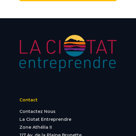
Contact
Contactez Nous
La Ciotat Entreprendre
Zone Athélia II
117 Av. de la Plaine Brunette