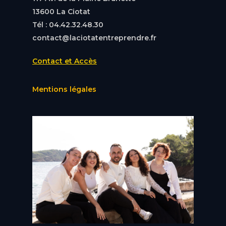
13600 La Ciotat
Tél : 04.42.32.48.30
contact@laciotatentreprendre.fr
Contact et Accès
Mentions légales