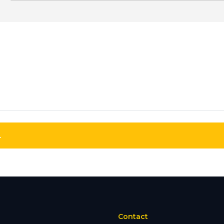
.
Contact