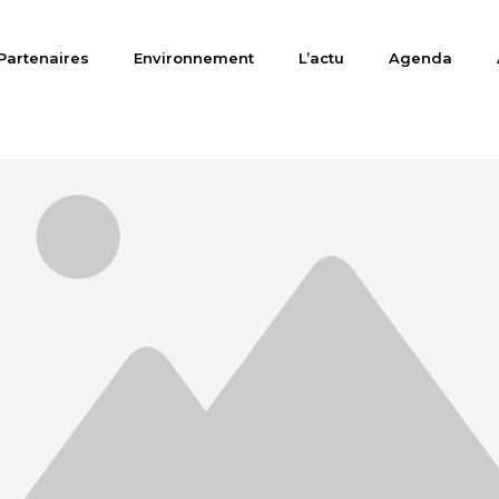
Partenaires
Environnement
L’actu
Agenda