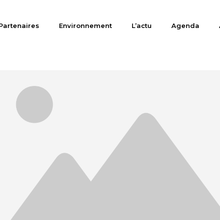
Partenaires
Environnement
L’actu
Agenda